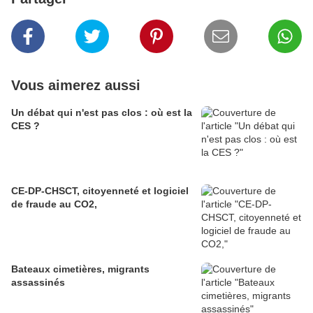
Vous aimerez aussi
Un débat qui n'est pas clos : où est la
CES ?
CE-DP-CHSCT, citoyenneté et logiciel
de fraude au CO2,
Bateaux cimetières, migrants
assassinés