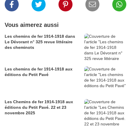
Vous aimerez aussi
Les chemins de fer 1914-1918 dans
Le Dévorant n° 325 revue littéraire
des cheminots
Les chemins de fer 1914-1918 aux
éditions du Petit Pavé
Les Chemins de fer 1914-1918 aux
éditions du Petit Pavé. 22 et 23
novembre 2025