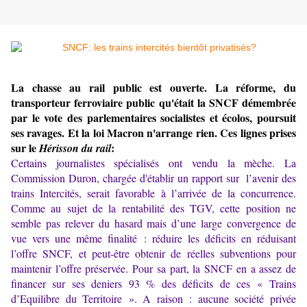
La chasse au rail public est ouverte. La réforme, du
transporteur ferroviaire public qu'était la SNCF démembrée
par le vote des parlementaires socialistes et écolos, poursuit
ses ravages. Et la loi Macron n'arrange rien. Ces lignes prises
sur le
:
Hérisson du rail
Certains journalistes spécialisés ont vendu la mèche. La
Commission Duron, chargée d'établir un rapport sur l’avenir des
trains Intercités, serait favorable à l’arrivée de la concurrence.
Comme au sujet de la
rentabilité des TGV
, cette position ne
semble pas relever du hasard mais d’une large convergence de
vue vers une même finalité : réduire les déficits en réduisant
l’offre SNCF, et peut-être obtenir de réelles subventions pour
maintenir l’offre préservée. Pour sa part, la SNCF en a assez de
financer sur ses deniers 93 % des déficits de ces « Trains
d’Equilibre du Territoire ». A raison : aucune société privée