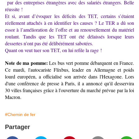
par des entreprises étrangères avec des salariés étrangers. Belle
réussite !
Et si, avant d’évoquer les déficits des TET, certains s’étaient
réellement attachés à en identifier les causes ? Le TER a dû son
essor à l’amélioration de l’offre et au renouvellement du matériel
roulant. Tandis que les TET ont été délaissés lorsque leurs
dessertes n’ont pas été délibérément sabotées.
Quant on veut tuer son TET, on lui refile la rage !
Note de ma pomme:
Les bus vert pomme débarquent en France.
Ce mardi, l'autocariste Flixbus, leader en Allemagne et poids
lourd européen, a officialisé son arrivée dans l'Hexagone. Lors
d'une conférence de presse à Paris, il a annoncé qu'il desservira
30 villes françaises grâce à l'ouverture du marché prévue par la loi
Macron.
#Chemin de fer
Partager