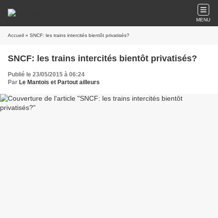
MENU
Accueil
» SNCF: les trains intercités bientôt privatisés?
SNCF: les trains intercités bientôt privatisés?
Publié le 23/05/2015 à 06:24
Par
Le Mantois et Partout ailleurs