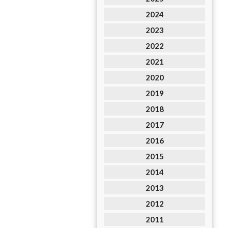
2024
2023
2022
2021
2020
2019
2018
2017
2016
2015
2014
2013
2012
2011