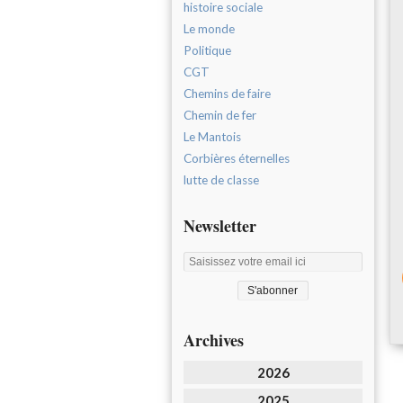
histoire sociale
Le monde
Politique
CGT
Chemins de faire
Chemin de fer
Le Mantois
Corbières éternelles
lutte de classe
Newsletter
Archives
2026
2025