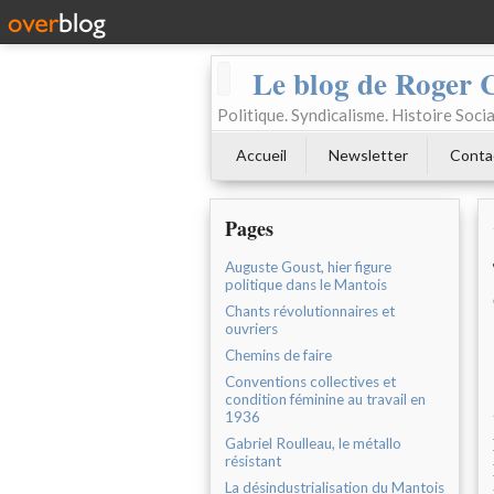
Le blog de Roger 
Politique. Syndicalisme. Histoire Socia
Accueil
Newsletter
Conta
Pages
Auguste Goust, hier figure
politique dans le Mantois
Chants révolutionnaires et
ouvriers
Chemins de faire
Conventions collectives et
condition féminine au travail en
1936
Gabriel Roulleau, le métallo
résistant
La désindustrialisation du Mantois