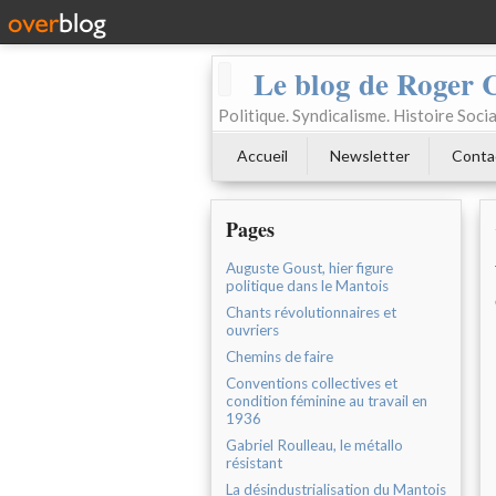
Le blog de Roger 
Politique. Syndicalisme. Histoire Socia
Accueil
Newsletter
Conta
Pages
Auguste Goust, hier figure
politique dans le Mantois
Chants révolutionnaires et
ouvriers
Chemins de faire
Conventions collectives et
condition féminine au travail en
1936
Gabriel Roulleau, le métallo
résistant
La désindustrialisation du Mantois