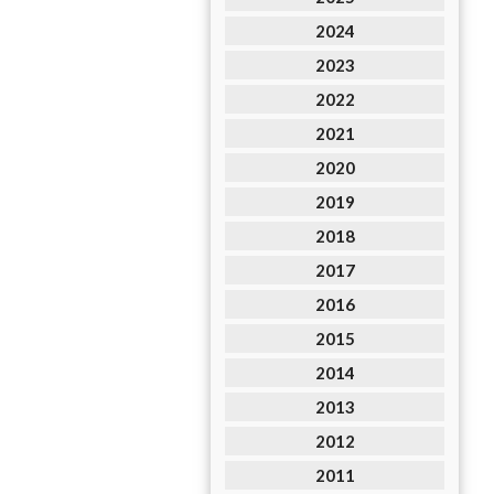
2024
2023
2022
2021
2020
2019
2018
2017
2016
2015
2014
2013
2012
2011