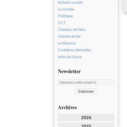
histoire sociale
Le monde
Politique
CGT
Chemins de faire
Chemin de fer
Le Mantois
Corbières éternelles
lutte de classe
Newsletter
Archives
2026
2025