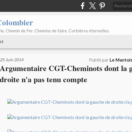
Colombier
le. Chemin de Fer. Chemins de faire. Corbières éternelles.
ct
25 Juin 2014
Publié par
Le Mantois
Argumentaire CGT-Cheminots dont la 
droite n'a pas tenu compte