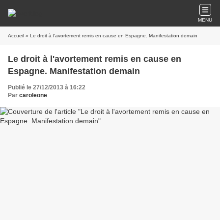
MENU
Accueil
» Le droit à l'avortement remis en cause en Espagne. Manifestation demain
Le droit à l'avortement remis en cause en
Espagne. Manifestation demain
Publié le 27/12/2013 à 16:22
Par
caroleone