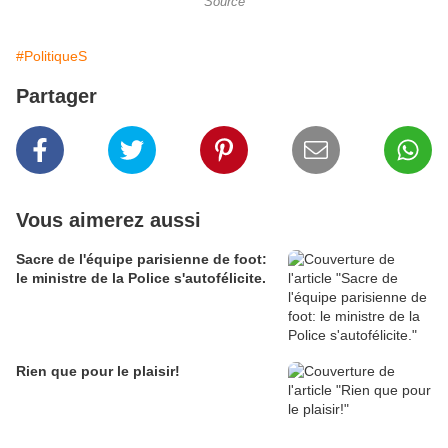
Source
#PolitiqueS
Partager
Vous aimerez aussi
Sacre de l'équipe parisienne de foot:
le ministre de la Police s'autofélicite.
Rien que pour le plaisir!