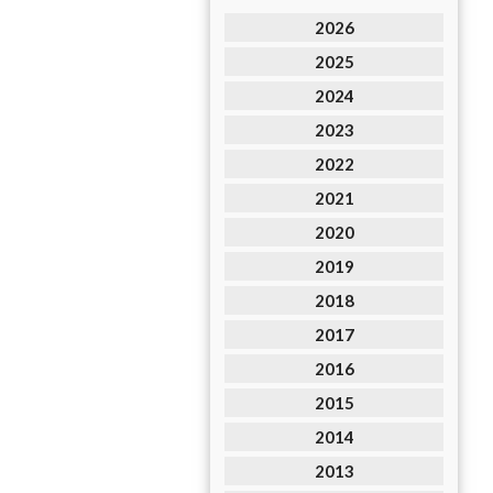
2026
2025
2024
2023
2022
2021
2020
2019
2018
2017
2016
2015
2014
2013