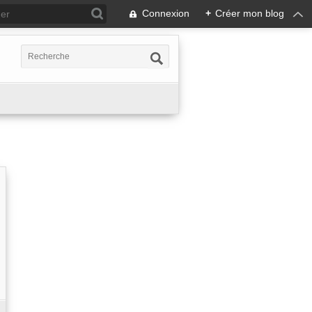
Connexion
+
Créer mon blog