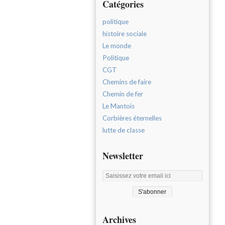
Catégories
politique
histoire sociale
Le monde
Politique
CGT
Chemins de faire
Chemin de fer
Le Mantois
Corbières éternelles
lutte de classe
Newsletter
Archives