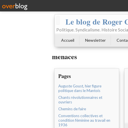
Le blog de Roger 
Politique. Syndicalisme. Histoire Socia
Accueil
Newsletter
Conta
menaces
Pages
Auguste Goust, hier figure
politique dans le Mantois
Chants révolutionnaires et
ouvriers
Chemins de faire
Conventions collectives et
condition féminine au travail en
1936