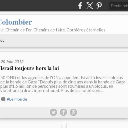
Colombier
le. Chemin de Fer. Chemins de faire. Corbières éternelles.
ct
20 Juin 2012
Israël toujours hors la loi
50 ONG et les agences de l'ONU appellent Israël à lever le blocus
de la bande de Gaza "Depuis plus de cinq ans dans la bande de Gaza,
plus d'1,6 million de personnes sont soumises à un blocus, en
violation du droit international. Plus de la moitié sont...
#Le monde