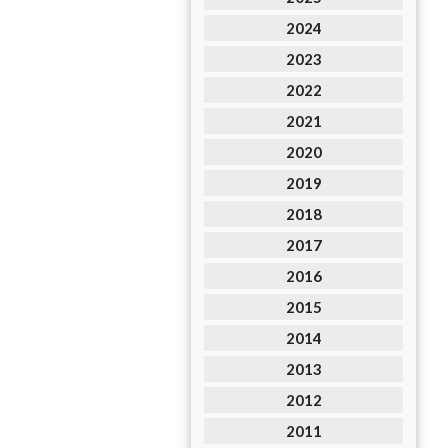
2024
2023
2022
2021
2020
2019
2018
2017
2016
2015
2014
2013
2012
2011