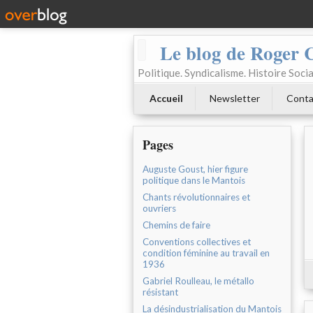
Le blog de Roger 
Politique. Syndicalisme. Histoire Socia
Accueil
Newsletter
Conta
Pages
Auguste Goust, hier figure
politique dans le Mantois
Chants révolutionnaires et
ouvriers
Chemins de faire
Conventions collectives et
condition féminine au travail en
1936
Gabriel Roulleau, le métallo
résistant
La désindustrialisation du Mantois