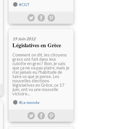
#CGT
19 Juin 2012
Législatives en Grèce
Comment on dit, les citoyens
grecs ont fait dans leur
culotte en grec? Bon, je sais
que ça ne va pas plaire, mais je
n'ai jamais eu l'habitude de
taire ce que je pense. Les
nouvelles élections
législatives en Grèce, ce 17
juin, ont vu une nouvelle
victoire...
#Le monde