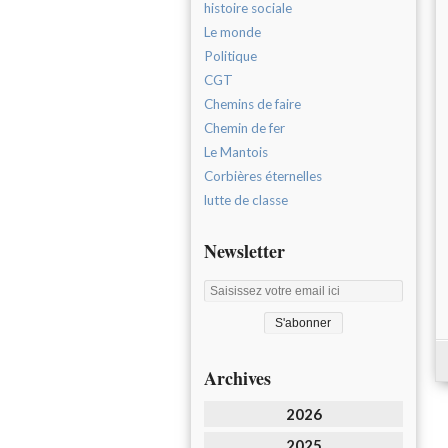
histoire sociale
Le monde
Politique
CGT
Chemins de faire
Chemin de fer
Le Mantois
Corbières éternelles
lutte de classe
Newsletter
Archives
2026
2025