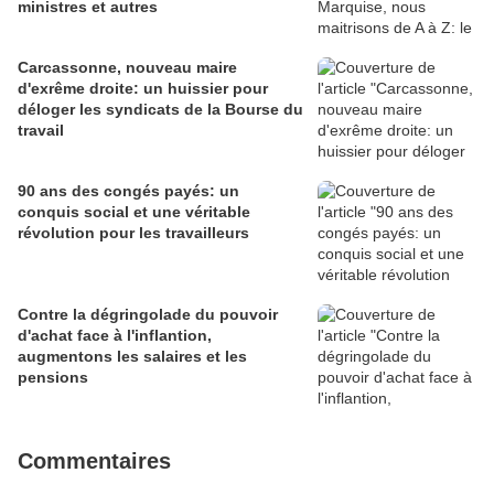
ministres et autres
Carcassonne, nouveau maire
d'exrême droite: un huissier pour
déloger les syndicats de la Bourse du
travail
90 ans des congés payés: un
conquis social et une véritable
révolution pour les travailleurs
Contre la dégringolade du pouvoir
d'achat face à l'inflantion,
augmentons les salaires et les
pensions
Commentaires