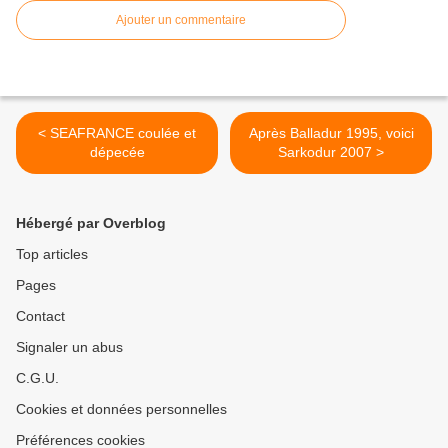
Ajouter un commentaire
< SEAFRANCE coulée et
Après Balladur 1995, voici
dépecée
Sarkodur 2007 >
Hébergé par Overblog
Top articles
Pages
Contact
Signaler un abus
C.G.U.
Cookies et données personnelles
Préférences cookies