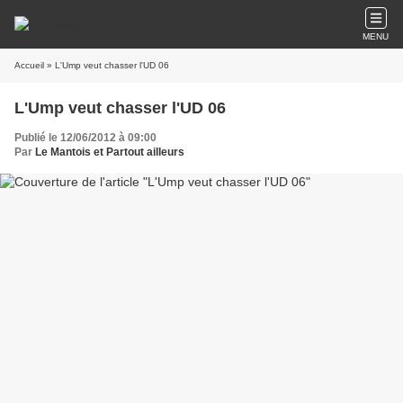
MENU
Accueil
» L'Ump veut chasser l'UD 06
L'Ump veut chasser l'UD 06
Publié le 12/06/2012 à 09:00
Par
Le Mantois et Partout ailleurs