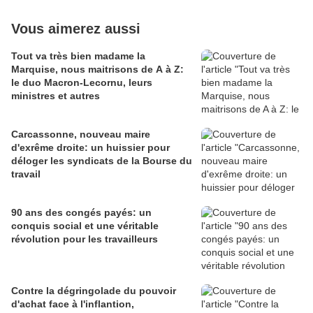
Vous aimerez aussi
Tout va très bien madame la
Marquise, nous maitrisons de A à Z:
le duo Macron-Lecornu, leurs
ministres et autres
Carcassonne, nouveau maire
d'exrême droite: un huissier pour
déloger les syndicats de la Bourse du
travail
90 ans des congés payés: un
conquis social et une véritable
révolution pour les travailleurs
Contre la dégringolade du pouvoir
d'achat face à l'inflantion,