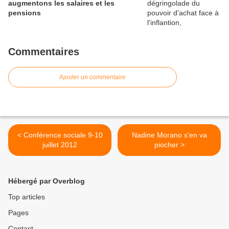
augmentons les salaires et les
pensions
Commentaires
Ajouter un commentaire
< Conférence sociale 9-10
Nadine Morano s'en va
juillet 2012
piocher >
Hébergé par Overblog
Top articles
Pages
Contact