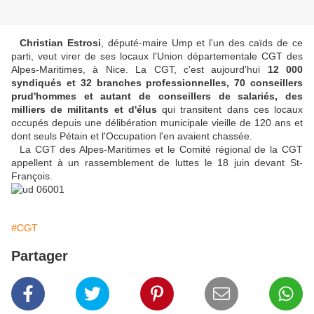
Christian Estrosi
, député-maire Ump et l'un des caïds de ce
parti, veut virer de ses locaux l'Union départementale CGT des
Alpes-Maritimes, à Nice. La CGT, c'est aujourd'hui
12 000
syndiqués et 32 branches professionnelles, 70 conseillers
prud'hommes et autant de conseillers de salariés, des
milliers de militants et d'élus
qui transitent dans ces locaux
occupés depuis une délibération municipale vieille de 120 ans et
dont seuls Pétain et l'Occupation l'en avaient chassée.
La CGT des Alpes-Maritimes et le Comité régional de la CGT
appellent à un rassemblement de luttes le 18 juin devant St-
François.
#CGT
Partager