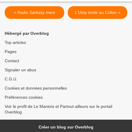
< Radio Sarkozy ment
L'Ump invite au Crillon >
Hébergé par Overblog
Top articles
Pages
Contact
Signaler un abus
C.G.U.
Cookies et données personnelles
Préférences cookies
Voir le profil de Le Mantois et Partout ailleurs sur le portail
Overblog
Créer un blog sur Overblog