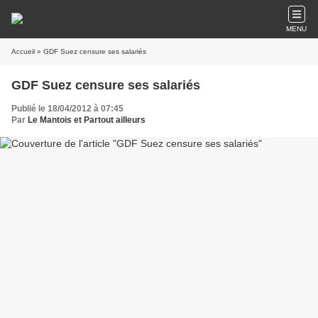
MENU
Accueil
» GDF Suez censure ses salariés
GDF Suez censure ses salariés
Publié le 18/04/2012 à 07:45
Par
Le Mantois et Partout ailleurs