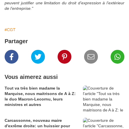
peuvent justifier une limitation du droit d’expression à l’extérieur
de l’entreprise."
#CGT
Partager
Vous aimerez aussi
Tout va très bien madame la
Marquise, nous maitrisons de A à Z:
le duo Macron-Lecornu, leurs
ministres et autres
Carcassonne, nouveau maire
d'exrême droite: un huissier pour