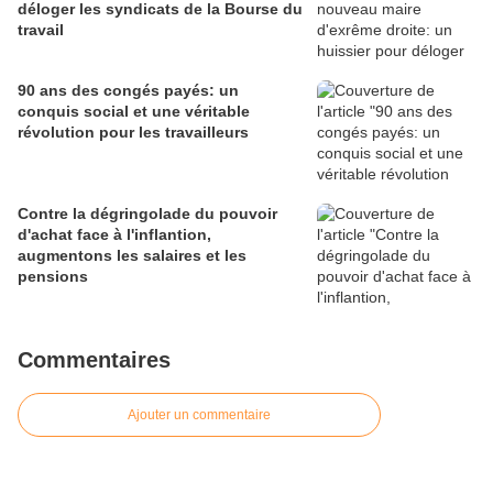
déloger les syndicats de la Bourse du
travail
90 ans des congés payés: un
conquis social et une véritable
révolution pour les travailleurs
Contre la dégringolade du pouvoir
d'achat face à l'inflantion,
augmentons les salaires et les
pensions
Commentaires
Ajouter un commentaire