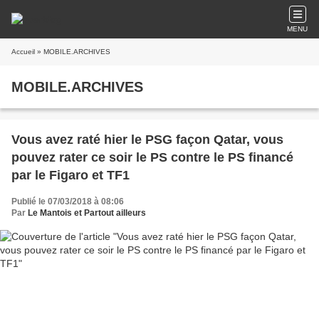
MENU
Accueil
» MOBILE.ARCHIVES
MOBILE.ARCHIVES
Vous avez raté hier le PSG façon Qatar, vous
pouvez rater ce soir le PS contre le PS financé
par le Figaro et TF1
Publié le 07/03/2018 à 08:06
Par
Le Mantois et Partout ailleurs