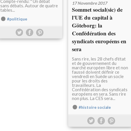
Compte-rendu: " Un débat
17 Novembre 2017
sans débats. Autour de quatre
Sommet social(sic) de
tables...
l'UE du capital à
#politique
Göteborg: la
Confédération des
syndicats européens en
sera
Sans rire, les 28 chefs d'état
et de gouvernement du
marché européen libre et non
faussé doivent définir ce
vendredi en Suède un socle
pour les droits des
travailleurs. La
Confédération des syndicats
européens en sera. Sans rire
non plus. La CES sera...
#histoire sociale