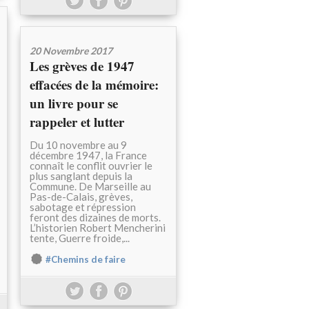
20 Novembre 2017
Les grèves de 1947
effacées de la mémoire:
un livre pour se
rappeler et lutter
Du 10 novembre au 9
décembre 1947, la France
connaît le conflit ouvrier le
plus sanglant depuis la
Commune. De Marseille au
Pas-de-Calais, grèves,
sabotage et répression
feront des dizaines de morts.
L’historien Robert Mencherini
tente, Guerre froide,...
#Chemins de faire