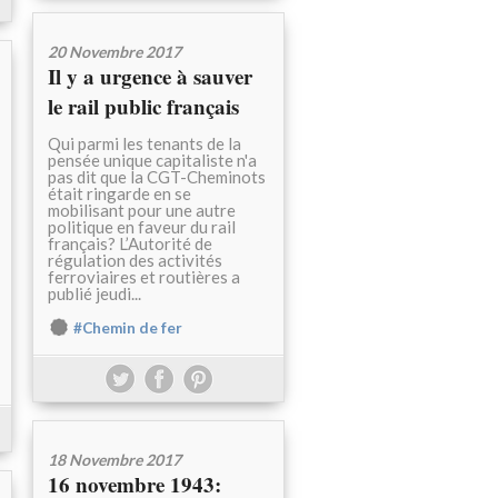
20 Novembre 2017
Il y a urgence à sauver
le rail public français
Qui parmi les tenants de la
pensée unique capitaliste n'a
pas dit que la CGT-Cheminots
était ringarde en se
mobilisant pour une autre
politique en faveur du rail
français? L’Autorité de
régulation des activités
ferroviaires et routières a
publié jeudi...
#Chemin de fer
18 Novembre 2017
16 novembre 1943: