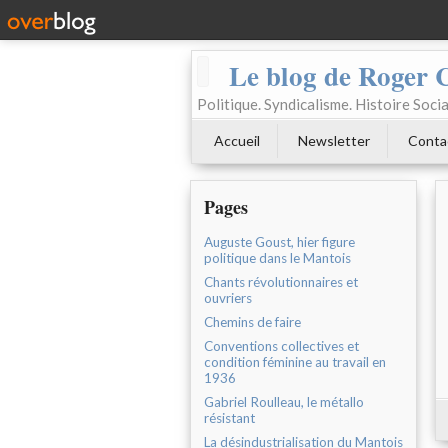
Le blog de Roger 
Politique. Syndicalisme. Histoire Socia
Accueil
Newsletter
Conta
Pages
Auguste Goust, hier figure
politique dans le Mantois
Chants révolutionnaires et
ouvriers
Chemins de faire
Conventions collectives et
condition féminine au travail en
1936
Gabriel Roulleau, le métallo
résistant
La désindustrialisation du Mantois