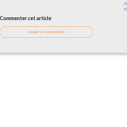
A
e
Commenter cet article
Ajouter un commentaire