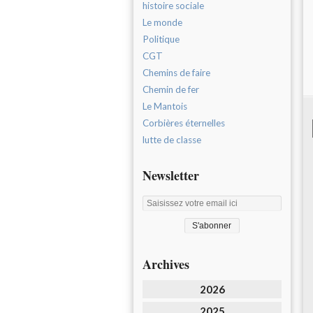
histoire sociale
Le monde
Politique
CGT
Chemins de faire
Chemin de fer
Le Mantois
Corbières éternelles
lutte de classe
Newsletter
Archives
2026
2025