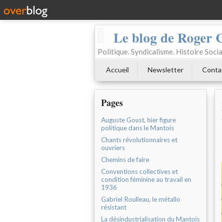
Le blog de Roger 
Politique. Syndicalisme. Histoire Socia
Accueil
Newsletter
Conta
Pages
Auguste Goust, hier figure
politique dans le Mantois
Chants révolutionnaires et
ouvriers
Chemins de faire
Conventions collectives et
condition féminine au travail en
1936
Gabriel Roulleau, le métallo
résistant
La désindustrialisation du Mantois