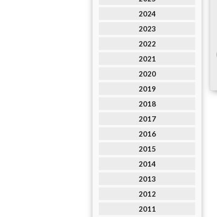
2024
2023
2022
2021
2020
2019
2018
2017
2016
2015
2014
2013
2012
2011