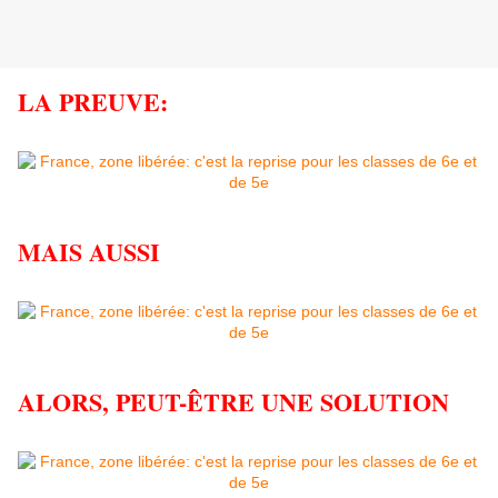
LA PREUVE:
MAIS AUSSI
ALORS, PEUT-ÊTRE UNE SOLUTION