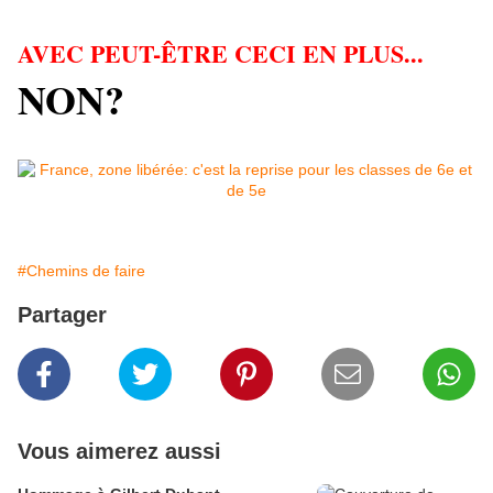
AVEC PEUT-ÊTRE CECI EN PLUS...
NON?
#Chemins de faire
Partager
Vous aimerez aussi