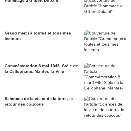
Hommage à Gilbert Dubant
Grand merci à toutes et tous mes
lecteurs
Commémoration 8 mai 1945. Stèle de
la Cellophane. Mantes-la-Ville
Sciences de la vie et de la terre: le
retour des coucous