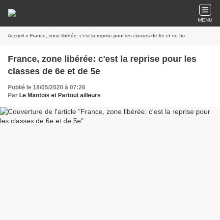
MENU
Accueil
» France, zone libérée: c'est la reprise pour les classes de 6e et de 5e
France, zone libérée: c'est la reprise pour les
classes de 6e et de 5e
Publié le 18/05/2020 à 07:26
Par
Le Mantois et Partout ailleurs