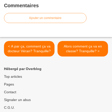
Commentaires
Ajouter un commentaire
< A par ça, comment ça va
Alors comment ça va en
docteur Véran? Tranquille?
classe? Tranquille? >
Hébergé par Overblog
Top articles
Pages
Contact
Signaler un abus
C.G.U.