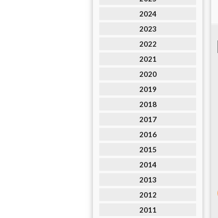
2024
2023
2022
2021
2020
2019
2018
2017
2016
2015
2014
2013
2012
2011