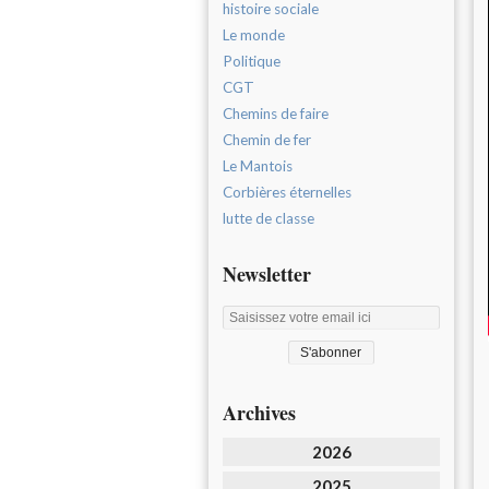
histoire sociale
Le monde
Politique
CGT
Chemins de faire
Chemin de fer
Le Mantois
Corbières éternelles
lutte de classe
Newsletter
Archives
2026
2025