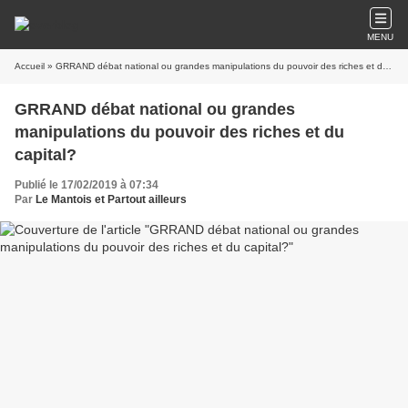
MENU
Accueil
» GRRAND débat national ou grandes manipulations du pouvoir des riches et du capital?
GRRAND débat national ou grandes
manipulations du pouvoir des riches et du
capital?
Publié le 17/02/2019 à 07:34
Par
Le Mantois et Partout ailleurs