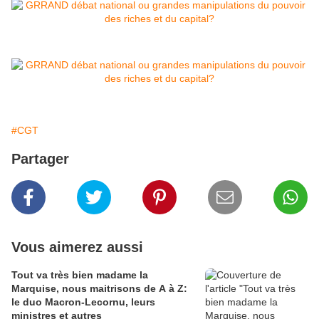
#CGT
Partager
Vous aimerez aussi
Tout va très bien madame la
Marquise, nous maitrisons de A à Z:
le duo Macron-Lecornu, leurs
ministres et autres