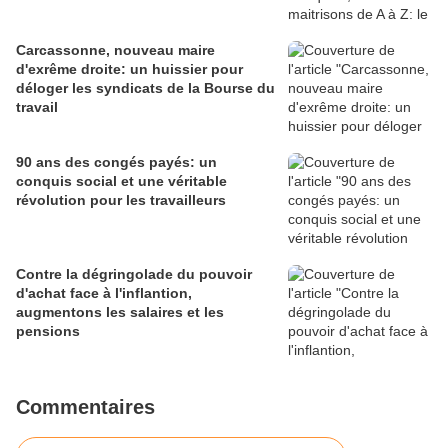
Carcassonne, nouveau maire
d'exrême droite: un huissier pour
déloger les syndicats de la Bourse du
travail
90 ans des congés payés: un
conquis social et une véritable
révolution pour les travailleurs
Contre la dégringolade du pouvoir
d'achat face à l'inflantion,
augmentons les salaires et les
pensions
Commentaires