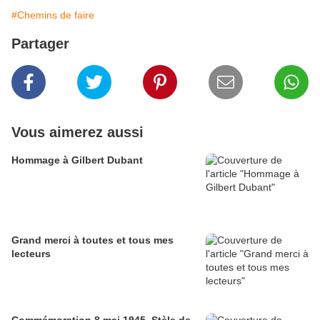
#Chemins de faire
Partager
Vous aimerez aussi
Hommage à Gilbert Dubant
Grand merci à toutes et tous mes
lecteurs