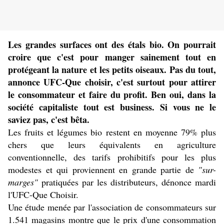
Les grandes surfaces ont des étals bio. On pourrait
croire que c'est pour manger sainement tout en
protégeant la nature et les petits oiseaux. Pas du tout,
annonce UFC-Que choisir, c'est surtout pour attirer
le consommateur et faire du profit. Ben oui, dans la
société capitaliste tout est business. Si vous ne le
saviez pas, c'est bêta.
Les fruits et légumes bio restent en moyenne 79% plus
chers que leurs équivalents en agriculture
conventionnelle, des tarifs prohibitifs pour les plus
modestes et qui proviennent en grande partie de
"sur-
marges"
pratiquées par les distributeurs, dénonce mardi
l'UFC-Que Choisir.
Une étude menée par l'association de consommateurs sur
1.541 magasins montre que le prix d'une consommation