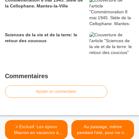
Commémoration 8 mai 1945. Stèle de
la Cellophane. Mantes-la-Ville
Sciences de la vie et de la terre: le
retour des coucous
Commentaires
Ajouter un commentaire
< Exclusif: Les époux
Au passage, même
Macron en vacances à
pendant l'été, pour ne rien
Mantes-la-Ville!
oublier >