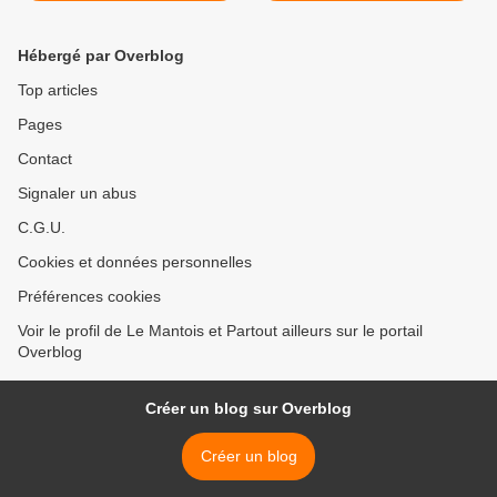
Hébergé par Overblog
Top articles
Pages
Contact
Signaler un abus
C.G.U.
Cookies et données personnelles
Préférences cookies
Voir le profil de Le Mantois et Partout ailleurs sur le portail
Overblog
Créer un blog sur Overblog
Créer un blog