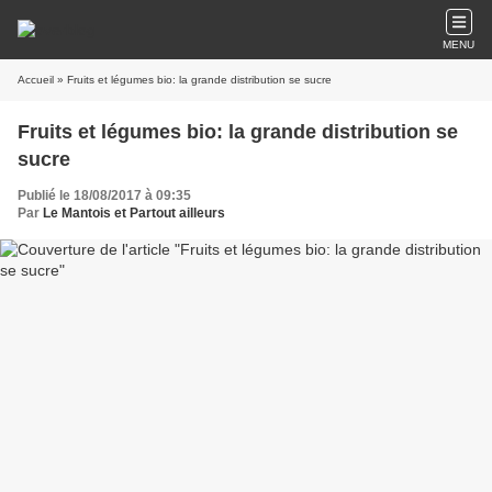
MENU
Accueil
» Fruits et légumes bio: la grande distribution se sucre
Fruits et légumes bio: la grande distribution se
sucre
Publié le 18/08/2017 à 09:35
Par
Le Mantois et Partout ailleurs