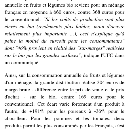
annuelle en fruits et légumes bio revient pour un ménage
français en moyenne à 660 euros, contre 368 euros pour
le conventionnel.
"Si les coûts de production sont plus
élevés en bio (rendements plus faibles, main d'oeuvre
relativement plus importante ...), ceci n'explique qu'à
peine la moitié du surcoût pour les consommateurs"
dont "46% provient en réalité des "sur-marges" réalisées
sur le bio par les grandes surfaces"
, indique l'UFC dans
un communiqué.
Ainsi, sur la consommation annuelle de fruits et légumes
d'un ménage, la grande distribution réalise 304 euros de
marge brute - différence entre le prix de vente et le prix
d'achat - sur le bio, contre 169 euros pour le
conventionnel. Cet écart varie fortement d'un produit à
l'autre, de +191% pour les poireaux à -36% pour le
chou-fleur. Pour les pommes et les tomates, deux
produits parmi les plus consommés par les Français, c'est