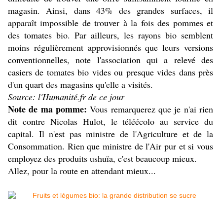
magasin. Ainsi, dans 43% des grandes surfaces, il
apparaît impossible de trouver à la fois des pommes et
des tomates bio. Par ailleurs, les rayons bio semblent
moins régulièrement approvisionnés que leurs versions
conventionnelles, note l'association qui a relevé des
casiers de tomates bio vides ou presque vides dans près
d'un quart des magasins qu'elle a visités.
Source: l'Humanité.fr de ce jour
Note de ma pomme:
Vous remarquerez que je n'ai rien
dit contre Nicolas Hulot, le téléécolo au service du
capital. Il n'est pas ministre de l'Agriculture et de la
Consommation. Rien que ministre de l'Air pur et si vous
employez des produits ushuïa, c'est beaucoup mieux.
Allez, pour la route en attendant mieux...