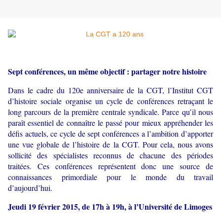
Sept conférences, un même objectif : partager notre histoire
Dans le cadre du 120e anniversaire de la CGT, l’Institut CGT
d’histoire sociale organise un cycle de conférences retraçant le
long parcours de la première centrale syndicale. Parce qu’il nous
paraît essentiel de connaître le passé pour mieux appréhender les
défis actuels, ce cycle de sept conférences a l’ambition d’apporter
une vue globale de l’histoire de la CGT. Pour cela, nous avons
sollicité des spécialistes reconnus de chacune des périodes
traitées. Ces conférences représentent donc une source de
connaissances primordiale pour le monde du travail
d’aujourd’hui.
Jeudi 19 février 2015, de 17h à 19h, à l’Université de Limoges