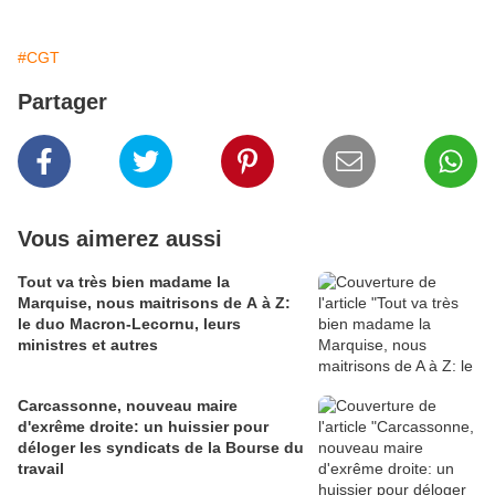
#CGT
Partager
Vous aimerez aussi
Tout va très bien madame la
Marquise, nous maitrisons de A à Z:
le duo Macron-Lecornu, leurs
ministres et autres
Carcassonne, nouveau maire
d'exrême droite: un huissier pour
déloger les syndicats de la Bourse du
travail