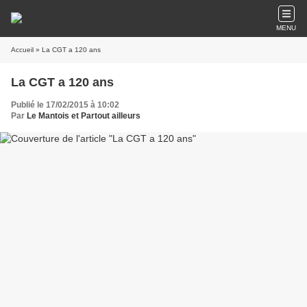
MENU
Accueil
» La CGT a 120 ans
La CGT a 120 ans
Publié le 17/02/2015 à 10:02
Par
Le Mantois et Partout ailleurs