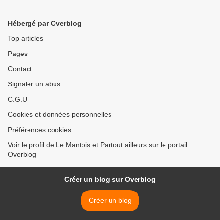
Hébergé par Overblog
Top articles
Pages
Contact
Signaler un abus
C.G.U.
Cookies et données personnelles
Préférences cookies
Voir le profil de Le Mantois et Partout ailleurs sur le portail
Overblog
Créer un blog sur Overblog
Créer un blog