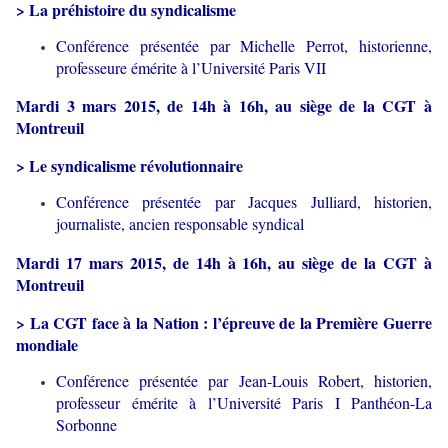
> La préhistoire du syndicalisme
Conférence présentée par Michelle Perrot, historienne,
professeure émérite à l’Université Paris VII
Mardi 3 mars 2015, de 14h à 16h, au siège de la CGT à
Montreuil
> Le syndicalisme révolutionnaire
Conférence présentée par Jacques Julliard, historien,
journaliste, ancien responsable syndical
Mardi 17 mars 2015, de 14h à 16h, au siège de la CGT à
Montreuil
> La CGT face à la Nation : l’épreuve de la Première Guerre
mondiale
Conférence présentée par Jean-Louis Robert, historien,
professeur émérite à l’Université Paris I Panthéon-La
Sorbonne