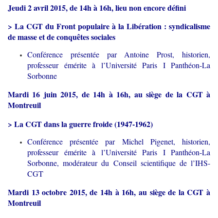
Jeudi 2 avril 2015, de 14h à 16h, lieu non encore défini
> La CGT du Front populaire à la Libération : syndicalisme
de masse et de conquêtes sociales
Conférence présentée par Antoine Prost, historien,
professeur émérite à l’Université Paris I Panthéon-La
Sorbonne
Mardi 16 juin 2015, de 14h à 16h, au siège de la CGT à
Montreuil
> La CGT dans la guerre froide (1947-1962)
Conférence présentée par Michel Pigenet, historien,
professeur émérite à l’Université Paris I Panthéon-La
Sorbonne, modérateur du Conseil scientifique de l’IHS-
CGT
Mardi 13 octobre 2015, de 14h à 16h, au siège de la CGT à
Montreuil