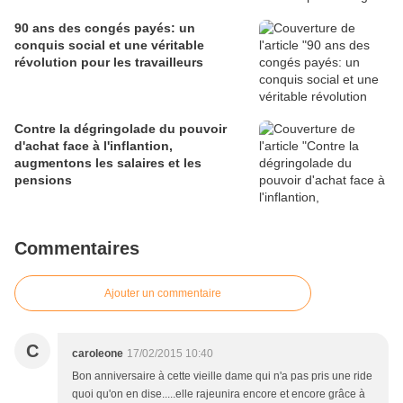
90 ans des congés payés: un
conquis social et une véritable
révolution pour les travailleurs
Contre la dégringolade du pouvoir
d'achat face à l'inflantion,
augmentons les salaires et les
pensions
Commentaires
Ajouter un commentaire
C
caroleone
17/02/2015 10:40
Bon anniversaire à cette vieille dame qui n'a pas pris une ride
quoi qu'on en dise.....elle rajeunira encore et encore grâce à