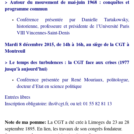
> Autour du mouvement de mai-juin 1968 : conquêtes et
programme commun
Conférence présentée par Danielle Tartakowsky,
historienne, professeure et présidente de l’Université Paris
VIII Vincennes-Saint-Denis
Mardi 8 décembre 2015, de 14h à 16h, au siège de la CGT à
Montreuil
> Le temps des turbulences : la CGT face aux crises (1977
jusqu’à aujourd’hui)
Conférence présentée par René Mouriaux, politologue,
docteur d’Etat en science politique
Entrées libres
Inscription obligatoire: ihs@cgt.fr, ou tel: 01 55 82 81 13
Note de ma pomme:
La CGT a été crée à Limoges du 23 au 28
septembre 1895. En lien, les travaux de son congrès fondateur.