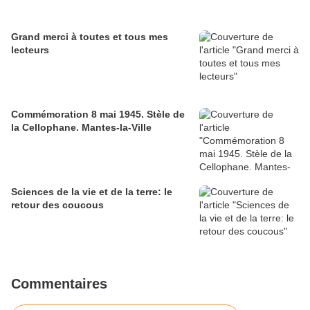
Grand merci à toutes et tous mes
lecteurs
Commémoration 8 mai 1945. Stèle de
la Cellophane. Mantes-la-Ville
Sciences de la vie et de la terre: le
retour des coucous
Commentaires