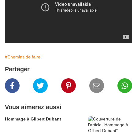
#Chemins de faire
Partager
Vous aimerez aussi
Hommage à Gilbert Dubant