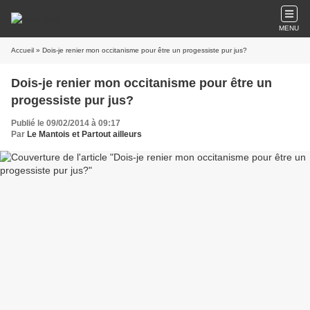
MENU
Accueil
» Dois-je renier mon occitanisme pour être un progessiste pur jus?
Dois-je renier mon occitanisme pour être un
progessiste pur jus?
Publié le 09/02/2014 à 09:17
Par
Le Mantois et Partout ailleurs