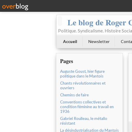
Le blog de Roger 
Politique. Syndicalisme. Histoire Socia
Accueil
Newsletter
Conta
Pages
Auguste Goust, hier figure
politique dans le Mantois
Chants révolutionnaires et
ouvriers
Chemins de faire
Conventions collectives et
condition féminine au travail en
1936
Gabriel Roulleau, le métallo
résistant
La désindustrialisation du Mantois