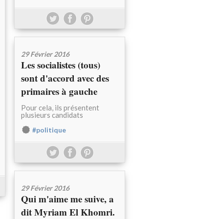
29 Février 2016
Les socialistes (tous)
sont d'accord avec des
primaires à gauche
Pour cela, ils présentent
plusieurs candidats
#politique
29 Février 2016
Qui m'aime me suive, a
dit Myriam El Khomri.