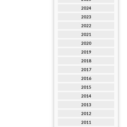
2024
2023
2022
2021
2020
2019
2018
2017
2016
2015
2014
2013
2012
2011