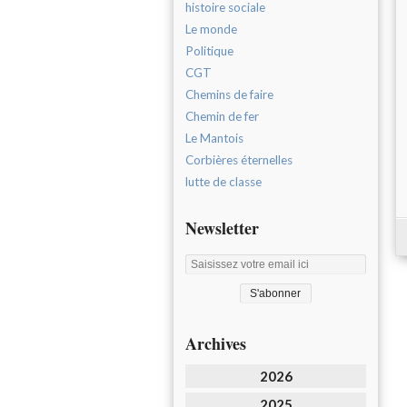
histoire sociale
Le monde
Politique
CGT
Chemins de faire
Chemin de fer
Le Mantois
Corbières éternelles
lutte de classe
Newsletter
Archives
2026
2025