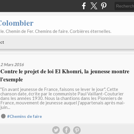
Colombier
le. Chemin de Fer. Chemins de faire. Corbières éternelles.
ct
2 Mars 2016
Contre le projet de loi El Khomri, la jeunesse montre
l'exemple
"En avant jeunesse de France, faisons se lever le jour". Cette
chanson date, écrite par le communiste Paul Vaillant-Couturier
dans les années 1930. Nous la chantions dans les Pionniers de
France, mouvement de jeunesse auquel j'appartenais après mai-
juin...
#Chemins de faire