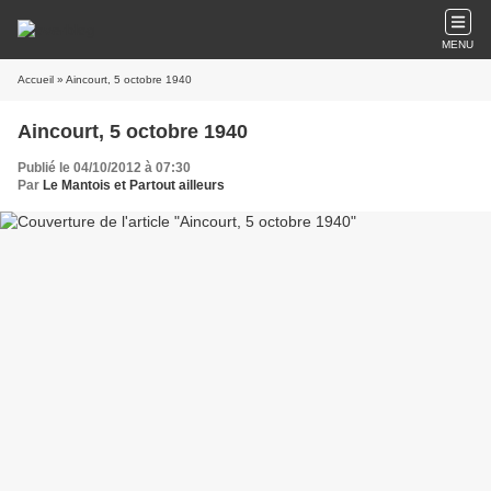
MENU
Accueil
» Aincourt, 5 octobre 1940
Aincourt, 5 octobre 1940
Publié le 04/10/2012 à 07:30
Par
Le Mantois et Partout ailleurs