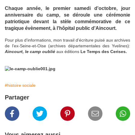
Chaque année, le premier samedi d'octobre, jour
anniversaire du camp, se déroule une cérémonie
patriotique devant la stèle commémorative de ce
tragique évènement, à l'hôpital public d'Aincourt.
Pour plus d'informations, mon travail d'écriture puisé aux archives
de l'ex-Seine-et-Oise (archives départementales des Yvelines):
Aincourt, le camp oublié
aux éditions
Le Temps des Cerises.
#histoire sociale
Partager
Vous aimerez aussi