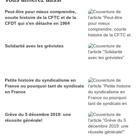
Peut-être pour mieux comprendre,
courte histoire de la CFTC et de la
CFDT qui s'en détache en 1964
Solidarité avec les grévistes
Petite histoire du syndicalisme en
France ou pourquoi tant de syndicats
en France
Grève du 5 décembre 2019: une
réussite générale!