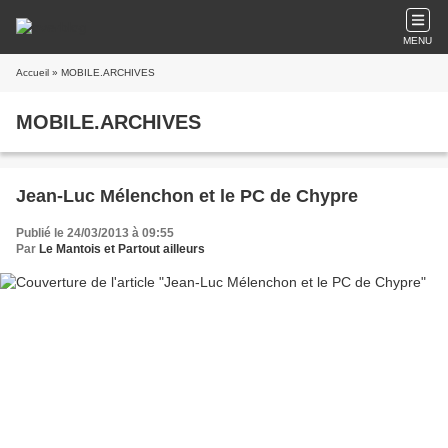
MENU
Accueil
» MOBILE.ARCHIVES
MOBILE.ARCHIVES
Jean-Luc Mélenchon et le PC de Chypre
Publié le 24/03/2013 à 09:55
Par
Le Mantois et Partout ailleurs