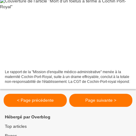
Le rapport de la "Mission d'enquête médico-administrative" menée à la
maternité Cochin-Port-Royal, suite à un drame effroyable, conclut à la totale
non-responsabilité de l'établissement. La CGT de Cochin-Port-royal répond:
< Page précédente
Page suivante >
Hébergé par Overblog
Top articles
Pages