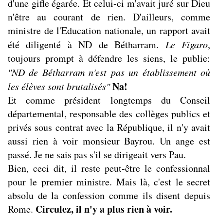
d'une gifle égarée. Et celui-ci m'avait juré sur Dieu
n'être au courant de rien. D'ailleurs, comme
ministre de l'Education nationale, un rapport avait
été diligenté à ND de Bétharram.
Le Figaro
,
toujours prompt à défendre les siens, le publie:
"ND de Bétharram n'est pas un établissement où
Na!
les élèves sont brutalisés"
Et comme président longtemps du Conseil
départemental, responsable des collèges publics et
privés sous contrat avec la République, il n'y avait
aussi rien à voir monsieur Bayrou. Un ange est
passé. Je ne sais pas s'il se dirigeait vers Pau.
Bien, ceci dit, il reste peut-être le confessionnal
pour le premier ministre. Mais là, c'est le secret
absolu de la confession comme ils disent depuis
Circulez, il n'y a plus rien à voir.
Rome.