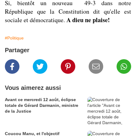
Si, bientôt un nouveau 49-3 dans notre
République que la Constitution dit qu'elle est
A dieu ne plaise!
sociale et démocratique.
#Politique
Partager
Vous aimerez aussi
Avant ce mercredi 12 août, éclipse
totale de Gérard Darmanin, ministre
de la Justice
Coucou Manu, et l'objectif