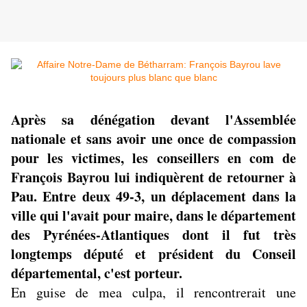
Après sa dénégation devant l'Assemblée
nationale et sans avoir une once de compassion
pour les victimes, les conseillers en com de
François Bayrou lui indiquèrent de retourner à
Pau. Entre deux 49-3, un déplacement dans la
ville qui l'avait pour maire, dans le département
des Pyrénées-Atlantiques dont il fut très
longtemps député et président du Conseil
départemental, c'est porteur.
En guise de mea culpa, il rencontrerait une