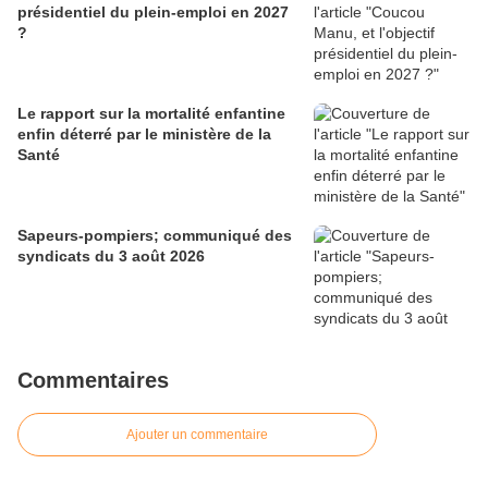
présidentiel du plein-emploi en 2027
?
Le rapport sur la mortalité enfantine
enfin déterré par le ministère de la
Santé
Sapeurs-pompiers; communiqué des
syndicats du 3 août 2026
Commentaires
Ajouter un commentaire