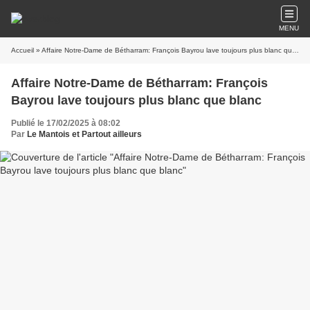
MENU
Accueil
» Affaire Notre-Dame de Bétharram: François Bayrou lave toujours plus blanc que blanc
Affaire Notre-Dame de Bétharram: François
Bayrou lave toujours plus blanc que blanc
Publié le 17/02/2025 à 08:02
Par
Le Mantois et Partout ailleurs