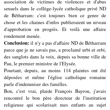
association de victimes de violences et d'abus
sexuels dans le collège-lycée catholique privé ND
de Bétharram: c'est toujours bien ce genre de
chose et les chaines d'infos publieraient un niveau
d'approbation en progrès. Et voilà une affaire
rondement menée.
Conclusion:
il n'y a pas d'affaire ND de Bétharram
parce que je ne savais pas, a proclamé urbi et orbi,
des sanglots dans la voix, depuis sa bonne ville de
Pau, le premier ministre de l'Elysée.
Pourtant, depuis, au moins 114 plaintes ont été
déposées et même l'église catholique romaine
parle d'indemniser des familles.
Bon, c'est vrai, plaide François Bayrou, j'avais
rencontré le bon père directeur de l'institution
religieuse qui scolarisait mes enfants au sujet