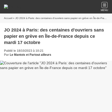
MENU
Accueil
» JO 2024 à Paris: des centaines d'ouvriers sans papier en grève en Île-de-France depuis ce mardi 17 octobre
JO 2024 à Paris: des centaines d'ouvriers sans
papier en grève en Île-de-France depuis ce
mardi 17 octobre
Publié le 18/10/2023 à 10:21
Par
Le Mantois et Partout ailleurs