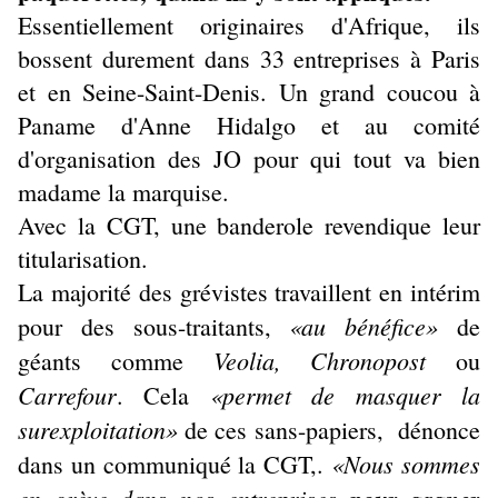
Essentiellement originaires d'Afrique, ils
bossent durement dans 33 entreprises à Paris
et en Seine-Saint-Denis. Un grand coucou à
Paname d'Anne Hidalgo et au comité
d'organisation des JO pour qui tout va bien
madame la marquise.
Avec la CGT, une banderole revendique leur
titularisation.
La majorité des grévistes travaillent en intérim
«au bénéfice»
pour des sous-traitants,
de
Veolia, Chronopost
géants comme
ou
Carrefour
«permet de masquer la
. Cela
surexploitation»
de ces sans-papiers, dénonce
«Nous sommes
dans un communiqué la CGT,.