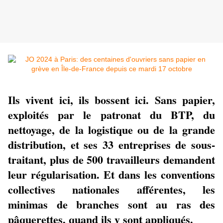
Ils vivent ici, ils bossent ici. Sans papier,
exploités par le patronat du BTP, du
nettoyage, de la logistique ou de la grande
distribution, et ses 33 entreprises de sous-
traitant, plus de 500 travailleurs demandent
leur régularisation. Et dans les conventions
collectives nationales afférentes, les
minimas de branches sont au ras des
pâquerettes, quand ils y sont appliqués.