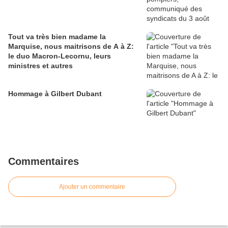
Tout va très bien madame la
Marquise, nous maitrisons de A à Z:
le duo Macron-Lecornu, leurs
ministres et autres
Hommage à Gilbert Dubant
Commentaires
Ajouter un commentaire