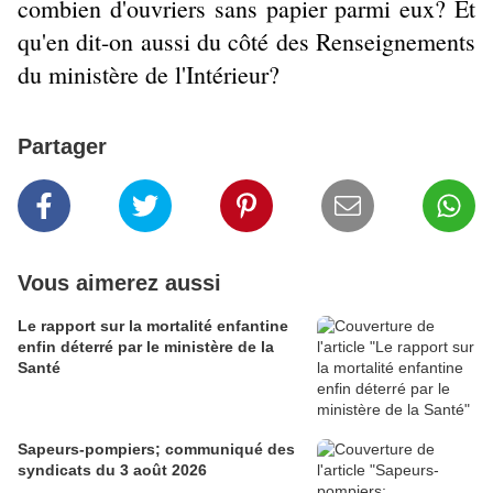
combien d'ouvriers sans papier parmi eux? Et
qu'en dit-on aussi du côté des Renseignements
du ministère de l'Intérieur?
Partager
Vous aimerez aussi
Le rapport sur la mortalité enfantine
enfin déterré par le ministère de la
Santé
Sapeurs-pompiers; communiqué des
syndicats du 3 août 2026