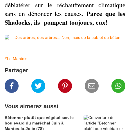
déblatérer sur le réchauffement climatique
Parce que les
sans en dénoncer les causes.
Shadocks, ils pompent toujours, eux!
#Le Mantois
Partager
Vous aimerez aussi
Bétonner plutôt que végétaliser: le
boulevard du maréchal Juin à
Mantes-la-Jolie (78)