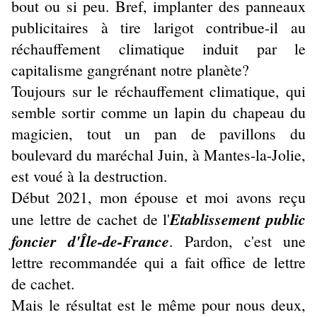
bout ou si peu. Bref, implanter des panneaux
publicitaires à tire larigot contribue-il au
réchauffement climatique induit par le
capitalisme gangrénant notre planète?
Toujours sur le réchauffement climatique, qui
semble sortir comme un lapin du chapeau du
magicien, tout un pan de pavillons du
boulevard du maréchal Juin, à Mantes-la-Jolie,
est voué à la destruction.
Début 2021, mon épouse et moi avons reçu
Etablissement public
une lettre de cachet de l'
foncier d'Île-de-France
. Pardon, c'est une
lettre recommandée qui a fait office de lettre
de cachet.
Mais le résultat est le même pour nous deux,