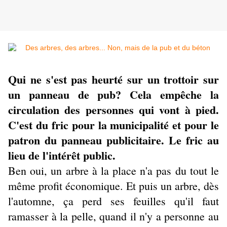
Qui ne s'est pas heurté sur un trottoir sur
un panneau de pub? Cela empêche la
circulation des personnes qui vont à pied.
C'est du fric pour la municipalité et pour le
patron du panneau publicitaire. Le fric au
lieu de l'intérêt public.
Ben oui, un arbre à la place n'a pas du tout le
même profit économique. Et puis un arbre, dès
l'automne, ça perd ses feuilles qu'il faut
ramasser à la pelle, quand il n'y a personne au