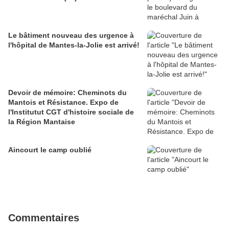
Le bâtiment nouveau des urgence à
l'hôpital de Mantes-la-Jolie est arrivé!
Devoir de mémoire: Cheminots du
Mantois et Résistance. Expo de
l'Institutut CGT d'histoire sociale de
la Région Mantaise
Aincourt le camp oublié
Commentaires