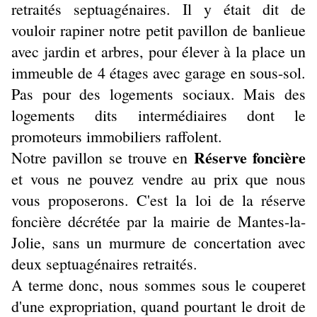
retraités septuagénaires. Il y était dit de
vouloir rapiner notre petit pavillon de banlieue
avec jardin et arbres, pour élever à la place un
immeuble de 4 étages avec garage en sous-sol.
Pas pour des logements sociaux. Mais des
logements dits intermédiaires dont le
promoteurs immobiliers raffolent.
Réserve foncière
Notre pavillon se trouve en
et vous ne pouvez vendre au prix que nous
vous proposerons. C'est la loi de la réserve
foncière décrétée par la mairie de Mantes-la-
Jolie, sans un murmure de concertation avec
deux septuagénaires retraités.
A terme donc, nous sommes sous le couperet
d'une expropriation, quand pourtant le droit de