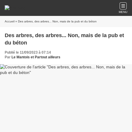
MENU
Accueil
» Des arbres, des arbres... Non, mais de la pub et du béton
Des arbres, des arbres... Non, mais de la pub et
du béton
Publié le 11/09/2023 à 07:14
Par
Le Mantois et Partout ailleurs