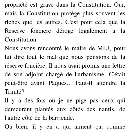
propriété est gravé dans la Constitution. Oui,
mais la Constitution protège plus souvent les
riches que les autres. C'est pour cela que la
Réserve foncière déroge légalement à la
Constitution.
Nous avons rencontré le maire de MLJ, pour
lui dire tout le mal que nous pensions de la
réserve foncière. Il nous avait promis une lettre
de son adjoint chargé de l'urbanisme. C'était
peut-être avant Pâques... Faut-il attendre la
Trinité?
Il y a des fois où je ne pige pas ceux qui
demeurent plantés aux côtés des nantis, de
l'autre côté de la barricade.
Ou bien, il y en a qui aiment ça, comme