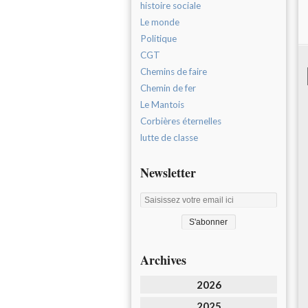
histoire sociale
Le monde
Politique
CGT
Chemins de faire
Chemin de fer
Le Mantois
Corbières éternelles
lutte de classe
Newsletter
Archives
2026
2025