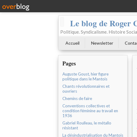
Le blog de Roger 
Politique. Syndicalisme. Histoire Socia
Accueil
Newsletter
Conta
Pages
Auguste Goust, hier figure
politique dans le Mantois
Chants révolutionnaires et
ouvriers
Chemins de faire
Conventions collectives et
condition féminine au travail en
1936
Gabriel Roulleau, le métallo
résistant
La désindustrialisation du Mantois