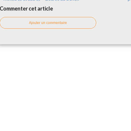
Commenter cet article
Ajouter un commentaire