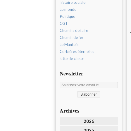
histoire sociale
Le monde
Politique
CGT
Chemins de faire
Chemin de fer
Le Mantois
Corbières éternelles
lutte de classe
Newsletter
Archives
2026
2025