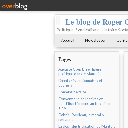
Le blog de Roger 
Politique. Syndicalisme. Histoire Socia
Accueil
Newsletter
Conta
Pages
Auguste Goust, hier figure
politique dans le Mantois
Chants révolutionnaires et
ouvriers
Chemins de faire
Conventions collectives et
condition féminine au travail en
1936
Gabriel Roulleau, le métallo
résistant
La désindustrialisation du Mantois