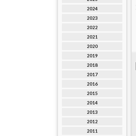
2024
2023
2022
2021
2020
2019
2018
2017
2016
2015
2014
2013
2012
2011