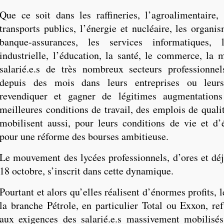
Que ce soit dans les raffineries, l’agroalimentaire, 
transports publics, l’énergie et nucléaire, les organi
banque-assurances, les services informatiques, 
industrielle, l’éducation, la santé, le commerce, la 
salarié.e.s de très nombreux secteurs professionne
depuis des mois dans leurs entreprises ou leurs
revendiquer et gagner de légitimes augmentations
meilleures conditions de travail, des emplois de quali
mobilisent aussi, pour leurs conditions de vie et d’
pour une réforme des bourses ambitieuse.
Le mouvement des lycées professionnels, d’ores et déj
18 octobre, s’inscrit dans cette dynamique.
Pourtant et alors qu’elles réalisent d’énormes profits, l
la branche Pétrole, en particulier Total ou Exxon, ref
aux exigences des salarié.e.s massivement mobilisés