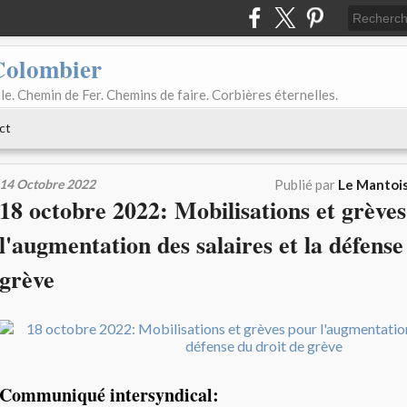
Colombier
le. Chemin de Fer. Chemins de faire. Corbières éternelles.
ct
14 Octobre 2022
Publié par
Le Mantois
18 octobre 2022: Mobilisations et grève
l'augmentation des salaires et la défense
grève
Communiqué intersyndical: