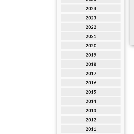
2024
2023
2022
2021
2020
2019
2018
2017
2016
2015
2014
2013
2012
2011