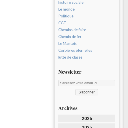
histoire sociale
Le monde
Politique
CGT
Chemins de faire
Chemin de fer
Le Mantois
Corbières éternelles
lutte de classe
Newsletter
Archives
2026
2025