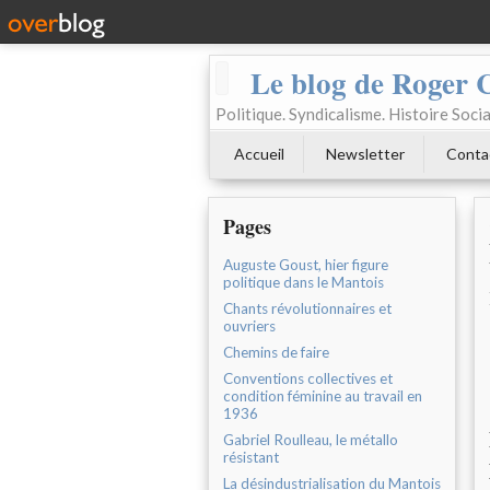
Le blog de Roger 
Politique. Syndicalisme. Histoire Socia
Accueil
Newsletter
Conta
Pages
Auguste Goust, hier figure
politique dans le Mantois
Chants révolutionnaires et
ouvriers
Chemins de faire
Conventions collectives et
condition féminine au travail en
1936
Gabriel Roulleau, le métallo
résistant
La désindustrialisation du Mantois