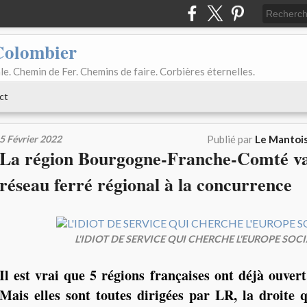
Colombier
le. Chemin de Fer. Chemins de faire. Corbières éternelles.
ct
5 Février 2022
Publié par
Le Mantois
La région Bourgogne-Franche-Comté va
réseau ferré régional à la concurrence
L'IDIOT DE SERVICE QUI CHERCHE L'EUROPE SOCI
Il est vrai que 5 régions françaises ont déjà ouvert
Mais elles sont toutes dirigées par LR, la droite 