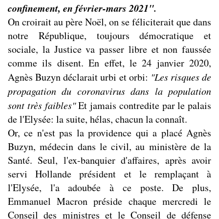
confinement, en février-mars 2021".
On croirait au père Noël, on se féliciterait que dans
notre République, toujours démocratique et
sociale, la Justice va passer libre et non faussée
comme ils disent. En effet, le 24 janvier 2020,
Agnès Buzyn déclarait urbi et orbi:
"Les risques de
propagation du coronavirus dans la population
sont très faibles"
Et jamais contredite par le palais
de l'Elysée: la suite, hélas, chacun la connaît.
Or, ce n'est pas la providence qui a placé Agnès
Buzyn, médecin dans le civil, au ministère de la
Santé. Seul, l'ex-banquier d'affaires, après avoir
servi Hollande président et le remplaçant à
l'Elysée, l'a adoubée à ce poste. De plus,
Emmanuel Macron préside chaque mercredi le
Conseil des ministres et le Conseil de défense