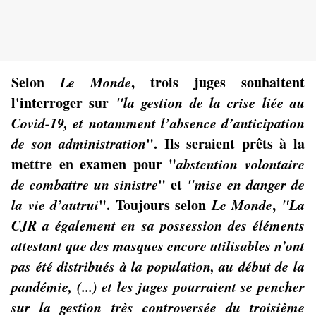
Selon
Le Monde
, trois juges souhaitent
l'interroger sur
"la gestion de la crise liée au
Covid-19, et notamment l’absence d’anticipation
de son administration
". Ils seraient prêts à la
mettre en examen pour "
abstention volontaire
de combattre un sinistre
" et
"mise en danger de
la vie d’autrui
". Toujours selon
Le Monde
,
"La
CJR a également en sa possession des éléments
attestant que des masques encore utilisables n’ont
pas été distribués à la population, au début de la
pandémie, (...) et les juges pourraient se pencher
sur la gestion très controversée du troisième