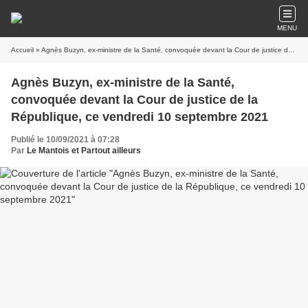
MENU
Accueil
» Agnès Buzyn, ex-ministre de la Santé, convoquée devant la Cour de justice de la République, ce vendredi 10 septembre 2021
Agnès Buzyn, ex-ministre de la Santé,
convoquée devant la Cour de justice de la
République, ce vendredi 10 septembre 2021
Publié le 10/09/2021 à 07:28
Par
Le Mantois et Partout ailleurs