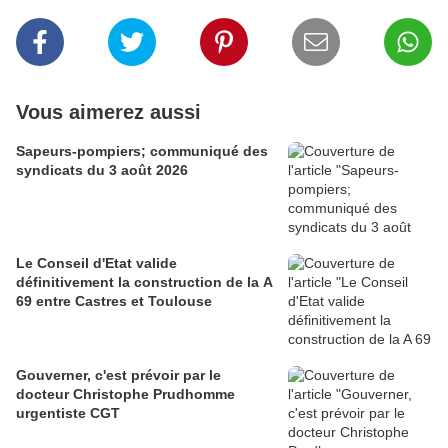
Vous aimerez aussi
Sapeurs-pompiers; communiqué des
syndicats du 3 août 2026
Le Conseil d'Etat valide
définitivement la construction de la A
69 entre Castres et Toulouse
Gouverner, c'est prévoir par le
docteur Christophe Prudhomme
urgentiste CGT