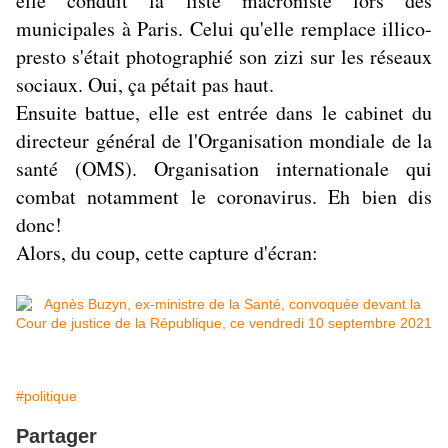
elle conduit la liste macroniste lors des
municipales à Paris. Celui qu'elle remplace illico-
presto s'était photographié son zizi sur les réseaux
sociaux. Oui, ça pétait pas haut.
Ensuite battue, elle est entrée dans le cabinet du
directeur général de l'Organisation mondiale de la
santé (OMS). Organisation internationale qui
combat notamment le coronavirus. Eh bien dis
donc!
Alors, du coup, cette capture d'écran:
#politique
Partager