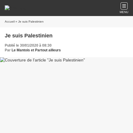
MENU
Accueil
» Je suis Palestinien
Je suis Palestinien
Publié le 30/01/2020 à 08:30
Par
Le Mantois et Partout ailleurs