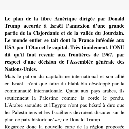
Le plan de la libre Amérique dirigée par Donald
Trump accorde à Israël l’annexion d’une grande
partie de la Cisjordanie et de la vallée du Jourdain.
Le monde entier se tait dont la France inféodée aux
USA par l'Otan et le capital. Très timidement, l'ONU
dit qu'il faut revenir aux frontières de 1967, par
respect d'une décision de l'Assemblée générale des
Nations-Unies.
Mais le patron du capitalisme international et son allié
en Israël n'ont que faire du blablabla développé par la
communauté internationale. Quant aux pays arabes, ils
soutiennent la Palestine comme la corde le pendu.
L'Arabie saoudite et l'Egypte n'ont pas hésité à dire que
les Palestiniens et les Israéliens devraient discuter sur le
plan de paix historique
(sic)
de Donald Trump.
Regardez donc la nouvelle carte de la région proposée