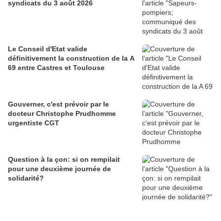
syndicats du 3 août 2026
Le Conseil d'Etat valide
définitivement la construction de la A
69 entre Castres et Toulouse
Gouverner, c'est prévoir par le
docteur Christophe Prudhomme
urgentiste CGT
Question à la çon: si on rempilait
pour une deuxième journée de
solidarité?