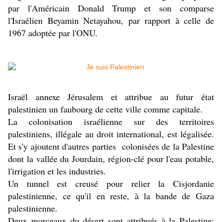
par l'Américain Donald Trump et son comparse
l'Israélien Beyamin Netayahou, par rapport à celle de
1967 adoptée par l'ONU.
Israël annexe Jérusalem et attribue au futur état
palestinien un faubourg de cette ville comme capitale.
La colonisation israélienne sur des territoires
palestiniens, illégale au droit international, est légalisée.
Et s'y ajoutent d'autres parties colonisées de la Palestine
dont la vallée du Jourdain, région-clé pour l'eau potable,
l'irrigation et les industries.
Un tunnel est creusé pour relier la Cisjordanie
palestinienne, ce qu'il en reste, à la bande de Gaza
palestinienne.
Deux morceaux du désert sont attribués à la Palestine;