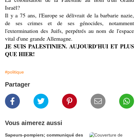
Israël?
Il y a 75 ans, l'Europe se délivrait de la barbarie nazie,
de ses crimes et de ses génocides, notamment
l'extermination des Juifs, perpétrés au nom de l'espace
vital d'une grande Allemagne.
JE SUIS PALESTINIEN. AUJOURD'HUI ET PLUS
QUE HIER!
#politique
Partager
Vous aimerez aussi
Sapeurs-pompiers; communiqué des