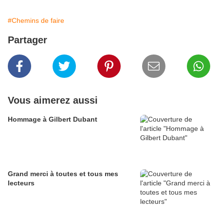
#Chemins de faire
Partager
Vous aimerez aussi
Hommage à Gilbert Dubant
Grand merci à toutes et tous mes
lecteurs