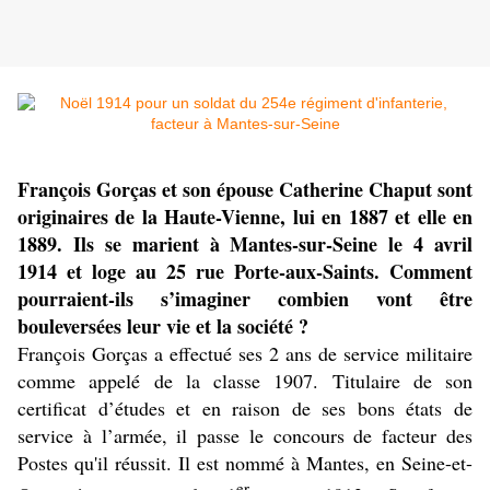
François Gorças et son épouse Catherine Chaput sont
originaires de la Haute-Vienne, lui en 1887 et elle en
1889. Ils se marient à Mantes-sur-Seine le 4 avril
1914 et loge au 25 rue Porte-aux-Saints. Comment
pourraient-ils s’imaginer combien vont être
bouleversées leur vie et la société ?
François Gorças a effectué ses 2 ans de service militaire
comme appelé de la classe 1907. Titulaire de son
certificat d’études et en raison de ses bons états de
service à l’armée, il passe le concours de facteur des
Postes qu'il réussit. Il est nommé à Mantes, en Seine-et-
er