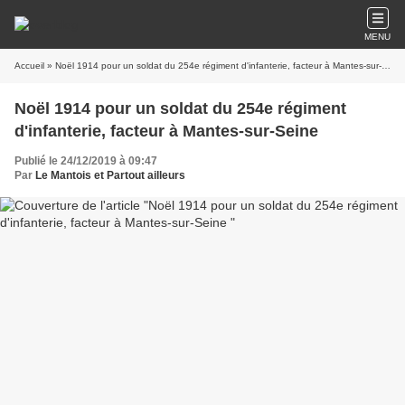
MENU
Accueil
» Noël 1914 pour un soldat du 254e régiment d'infanterie, facteur à Mantes-sur-Seine
Noël 1914 pour un soldat du 254e régiment
d'infanterie, facteur à Mantes-sur-Seine
Publié le 24/12/2019 à 09:47
Par
Le Mantois et Partout ailleurs