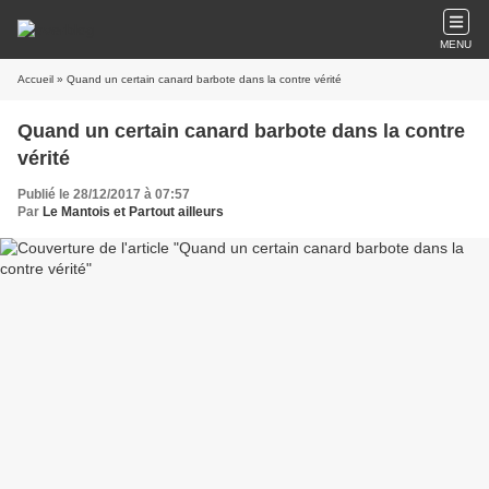
MENU
Accueil
» Quand un certain canard barbote dans la contre vérité
Quand un certain canard barbote dans la contre
vérité
Publié le 28/12/2017 à 07:57
Par
Le Mantois et Partout ailleurs