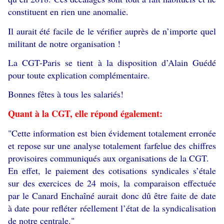
constituent en rien une anomalie.
Il aurait été facile de le vérifier auprès de n’importe quel
militant de notre organisation !
La CGT-Paris se tient à la disposition d’Alain Guédé
pour toute explication complémentaire.
Bonnes fêtes à tous les salariés!
Quant à la CGT, elle répond également:
"Cette information est bien évidement totalement erronée
et repose sur une analyse totalement farfelue des chiffres
provisoires communiqués aux organisations de la CGT.
En effet, le paiement des cotisations syndicales s’étale
sur des exercices de 24 mois, la comparaison effectuée
par le Canard Enchaîné aurait donc dû être faite de date
à date pour refléter réellement l’état de la syndicalisation
de notre centrale."