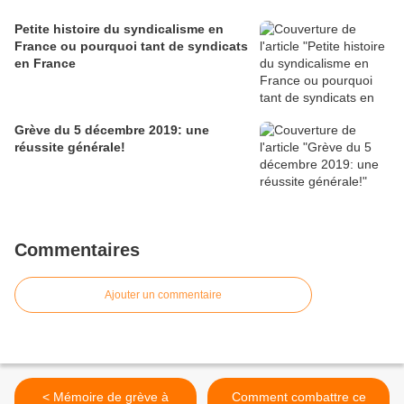
Petite histoire du syndicalisme en
France ou pourquoi tant de syndicats
en France
Grève du 5 décembre 2019: une
réussite générale!
Commentaires
Ajouter un commentaire
< Mémoire de grève à
Comment combattre ce