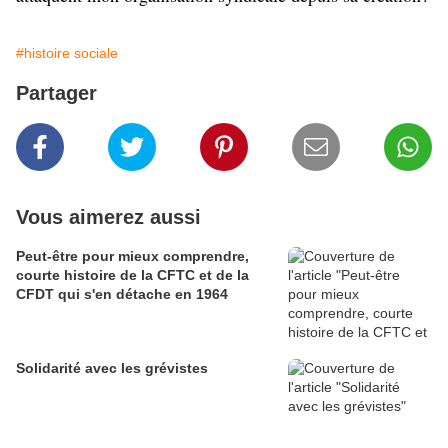
#histoire sociale
Partager
Vous aimerez aussi
Peut-être pour mieux comprendre,
courte histoire de la CFTC et de la
CFDT qui s'en détache en 1964
Solidarité avec les grévistes