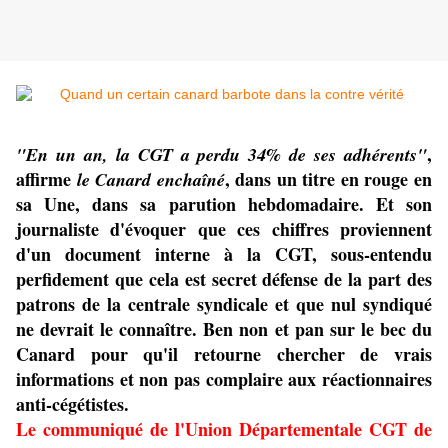
,
"En un an, la CGT a perdu 34% de ses adhérents"
affirme
, dans un titre en rouge en
le Canard enchaîné
sa Une, dans sa parution hebdomadaire. Et son
journaliste d'évoquer que ces chiffres proviennent
d'un document interne à la CGT, sous-entendu
perfidement que cela est secret défense de la part des
patrons de la centrale syndicale et que nul syndiqué
ne devrait le connaître. Ben non et pan sur le bec du
Canard pour qu'il retourne chercher de vrais
informations et non pas complaire aux réactionnaires
anti-cégétistes.
Le communiqué de l'Union Départementale CGT de