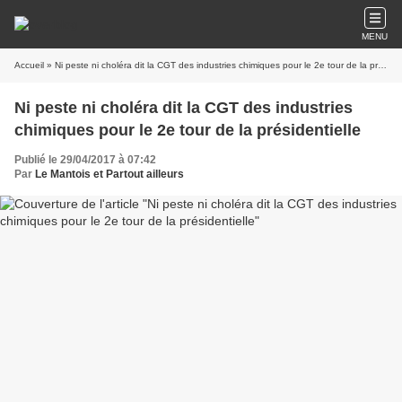
MENU
Accueil
» Ni peste ni choléra dit la CGT des industries chimiques pour le 2e tour de la présidentielle
Ni peste ni choléra dit la CGT des industries
chimiques pour le 2e tour de la présidentielle
Publié le 29/04/2017 à 07:42
Par
Le Mantois et Partout ailleurs