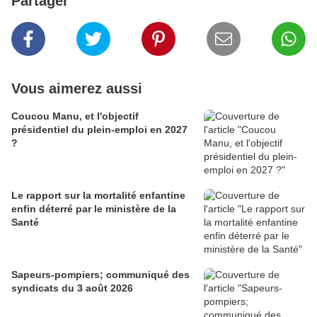
Partager
Vous aimerez aussi
Coucou Manu, et l'objectif
présidentiel du plein-emploi en 2027
?
Le rapport sur la mortalité enfantine
enfin déterré par le ministère de la
Santé
Sapeurs-pompiers; communiqué des
syndicats du 3 août 2026