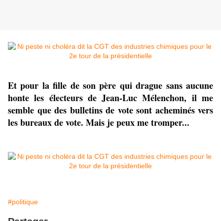
Et pour la fille de son père qui drague sans aucune
honte les électeurs de Jean-Luc Mélenchon, il me
semble que des bulletins de vote sont acheminés vers
les bureaux de vote. Mais je peux me tromper...
#politique